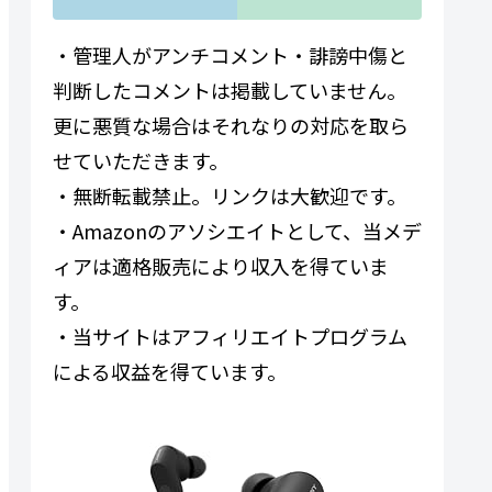
・管理人がアンチコメント・誹謗中傷と
判断したコメントは掲載していません。
更に悪質な場合はそれなりの対応を取ら
せていただきます。
・無断転載禁止。リンクは大歓迎です。
・Amazonのアソシエイトとして、当メデ
ィアは適格販売により収入を得ていま
す。
・当サイトはアフィリエイトプログラム
による収益を得ています。