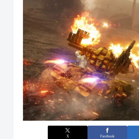
X
Facebook