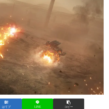
はてブ
LINE
コピー