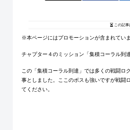
この記事
※本ページにはプロモーションが含まれてい
チャプター４のミッション「集積コーラル到
この「集積コーラル到達」では多くの戦闘ロ
事としました。ここのボスも強いですが戦闘
てください。