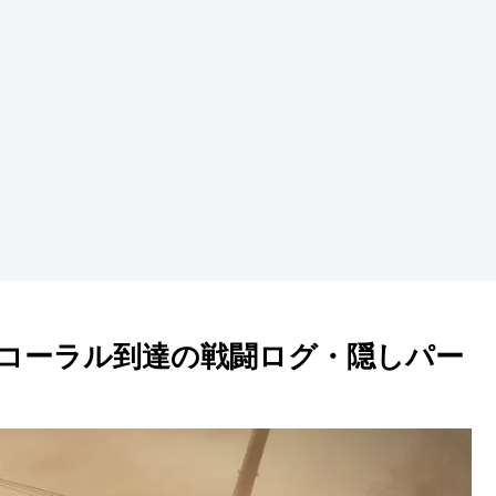
コーラル到達の戦闘ログ・隠しパー