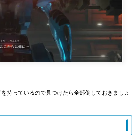
グを持っているので見つけたら全部倒しておきましょ