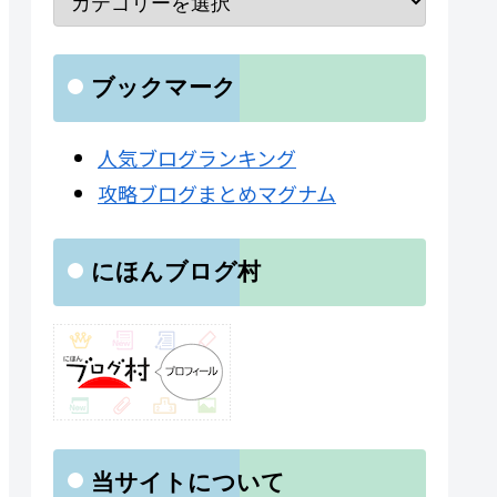
ブックマーク
人気ブログランキング
攻略ブログまとめマグナム
にほんブログ村
当サイトについて