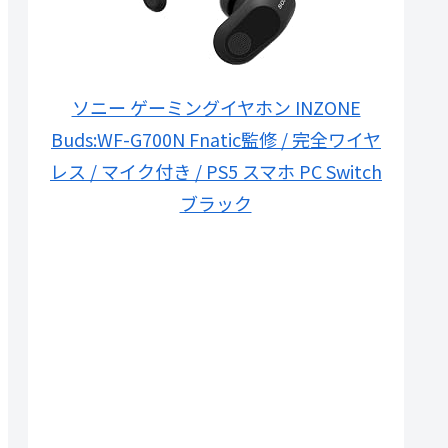
ソニー ゲーミングイヤホン INZONE
Buds:WF-G700N Fnatic監修 / 完全ワイヤ
レス / マイク付き / PS5 スマホ PC Switch
ブラック