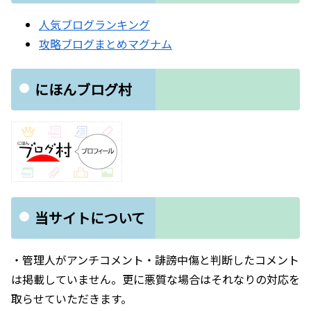
人気ブログランキング
攻略ブログまとめマグナム
にほんブログ村
当サイトについて
・管理人がアンチコメント・誹謗中傷と判断したコメント
は掲載していません。更に悪質な場合はそれなりの対応を
取らせていただきます。