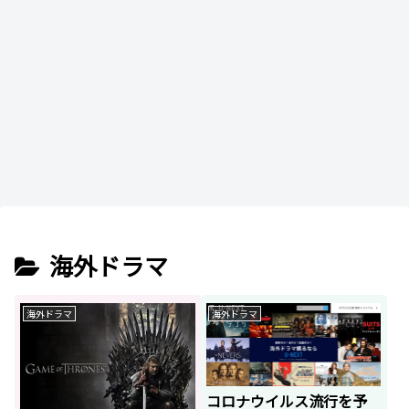
海外ドラマ
海外ドラマ
海外ドラマ
コロナウイルス流行を予