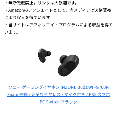
・無断転載禁止。リンクは大歓迎です。
・Amazonのアソシエイトとして、当メディアは適格販売
により収入を得ています。
・当サイトはアフィリエイトプログラムによる収益を得て
います。
ソニー ゲーミングイヤホン INZONE Buds:WF-G700N
Fnatic監修 / 完全ワイヤレス / マイク付き / PS5 スマホ
PC Switch ブラック