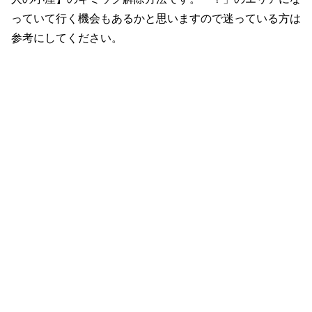
っていて行く機会もあるかと思いますので迷っている方は
参考にしてください。