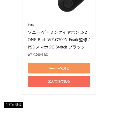
Sony
ソニー ゲーミングイヤホン INZ
ONE Buds:WF-G700N Fnatic監修 / 
PS5 スマホ PC Switch ブラック
WF-G700N BZ
Amazonで見る
楽天市場で見る
紅の砂漠