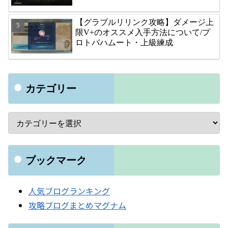
【グラブルリリンク攻略】ダメージ上
限V+のオススメ入手方法について/プ
ロトバハムート・上級練成
カテゴリー
ブックマーク
人気ブログランキング
攻略ブログまとめマグナム