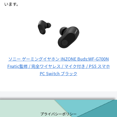
います。
ソニー ゲーミングイヤホン INZONE Buds:WF-G700N
Fnatic監修 / 完全ワイヤレス / マイク付き / PS5 スマホ
PC Switch ブラック
プライバシーポリシー