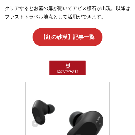
クリアするとお墓の扉が開いてアビス標石が出現。以降は
ファストトラベル地点として活用ができます。
【紅の砂漠】記事一覧