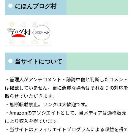
にほんブログ村
当サイトについて
・管理人がアンチコメント・誹謗中傷と判断したコメント
は掲載していません。更に悪質な場合はそれなりの対応を
取らせていただきます。
・無断転載禁止。リンクは大歓迎です。
・Amazonのアソシエイトとして、当メディアは適格販売
により収入を得ています。
・当サイトはアフィリエイトプログラムによる収益を得て