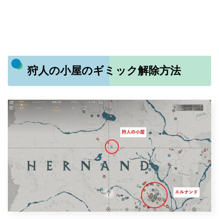
狩人の小屋のギミック解除方法