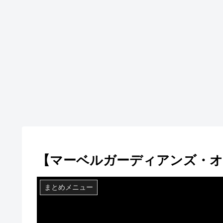
【マーベルガーディアンズ・オ
まとめメニュー