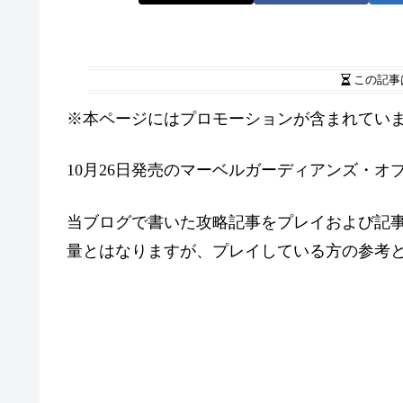
この記事
※本ページにはプロモーションが含まれてい
10月26日発売のマーベルガーディアンズ・
当ブログで書いた攻略記事をプレイおよび記
量とはなりますが、プレイしている方の参考