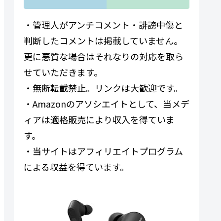
・管理人がアンチコメント・誹謗中傷と
判断したコメントは掲載していません。
更に悪質な場合はそれなりの対応を取ら
せていただきます。
・無断転載禁止。リンクは大歓迎です。
・Amazonのアソシエイトとして、当メデ
ィアは適格販売により収入を得ていま
す。
・当サイトはアフィリエイトプログラム
による収益を得ています。