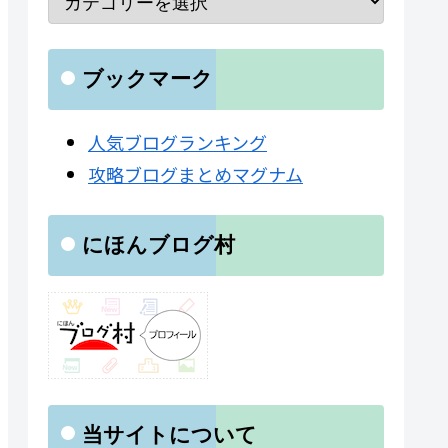
ブックマーク
人気ブログランキング
攻略ブログまとめマグナム
にほんブログ村
当サイトについて