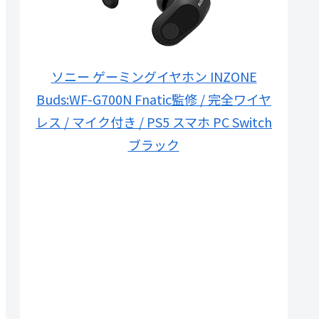
ソニー ゲーミングイヤホン INZONE
Buds:WF-G700N Fnatic監修 / 完全ワイヤ
レス / マイク付き / PS5 スマホ PC Switch
ブラック