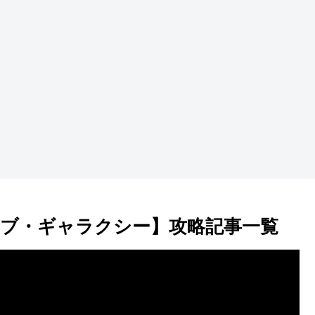
ブ・ギャラクシー】攻略記事一覧