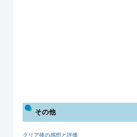
その他
クリア後の感想と評価