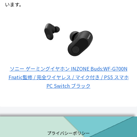
います。
ソニー ゲーミングイヤホン INZONE Buds:WF-G700N
Fnatic監修 / 完全ワイヤレス / マイク付き / PS5 スマホ
PC Switch ブラック
プライバシーポリシー