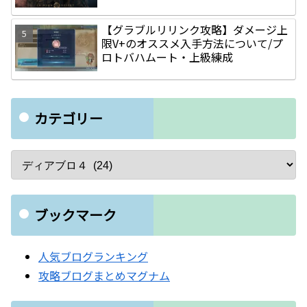
【グラブルリリンク攻略】ダメージ上
限V+のオススメ入手方法について/プ
ロトバハムート・上級練成
カテゴリー
ブックマーク
人気ブログランキング
攻略ブログまとめマグナム