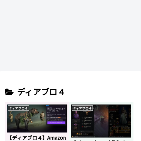
ディアブロ４
ディアブロ４
ディアブロ４
【ディアブロ４】Amazon