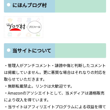
にほんブログ村
当サイトについて
・管理人がアンチコメント・誹謗中傷と判断したコメント
は掲載していません。更に悪質な場合はそれなりの対応を
取らせていただきます。
・無断転載禁止。リンクは大歓迎です。
・Amazonのアソシエイトとして、当メディアは適格販売
により収入を得ています。
・当サイトはアフィリエイトプログラムによる収益を得て