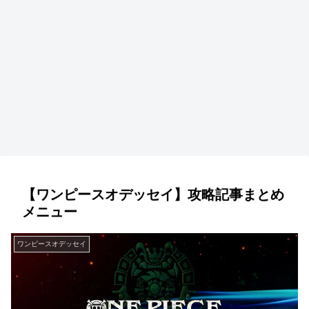
【ワンピースオデッセイ】攻略記事まとめ
メニュー
ワンピースオデッセイ