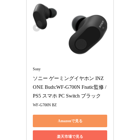
Sony
ソニー ゲーミングイヤホン INZ
ONE Buds:WF-G700N Fnatic監修 / 
PS5 スマホ PC Switch ブラック
WF-G700N BZ
Amazonで見る
楽天市場で見る