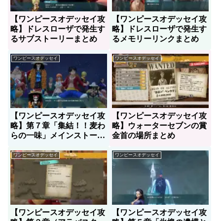
【ワンピースオデッセイ攻
【ワンピースオデッセイ攻
略】ドレスローザで発生す
略】ドレスローザで発生す
るサブストーリーまとめ
るメモリーリンクまとめ
ワンピースオデッセイ
ワンピースオデッセイ
【ワンピースオデッセイ攻
【ワンピースオデッセイ攻
略】第７章「集結！！麦わ
略】ウォーターセブンの賞
らの一味」メインストーリ
金首の場所まとめ
ー進め方
ワンピースオデッセイ
ワンピースオデッセイ
【ワンピースオデッセイ攻
【ワンピースオデッセイ攻