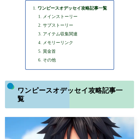
ワンピースオデッセイ攻略記事一覧
メインストーリー
サブストーリー
アイテム収集関連
メモリーリンク
賞金首
その他
ワンピースオデッセイ攻略記事一
覧