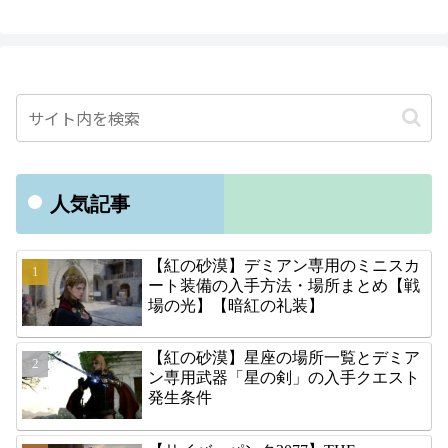
人気記事
【紅の砂漠】デミアン専用のミニスカ
ート装備の入手方法・場所まとめ【戦
場の光】【暗紅の礼装】
【紅の砂漠】星座の場所一覧とデミア
ン専用武器「星の剣」の入手クエスト
発生条件