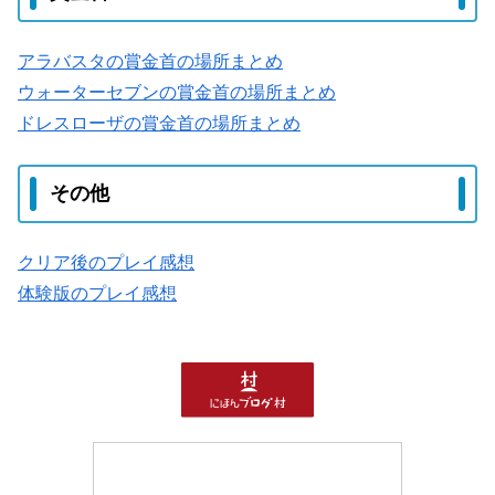
アラバスタの賞金首の場所まとめ
ウォーターセブンの賞金首の場所まとめ
ドレスローザの賞金首の場所まとめ
その他
クリア後のプレイ感想
体験版のプレイ感想