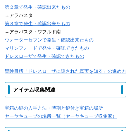
第２章で発生・確認出来たもの
→アラバスタ
第３章で発生・確認出来たもの
→アラバスタ・ワフルド南
ウォーターセブンで発生・確認出来たもの
マリンフォードで発生・確認できたもの
ドレスローザで発生・確認できたもの
冒険目標「ドレスローザに隠された真実を知る」の進め方
アイテム収集関連
宝箱の鍵の入手方法・時期と鍵付き宝箱の場所
ヤーヤキューブの場所一覧（ヤーヤキューブ収集家）