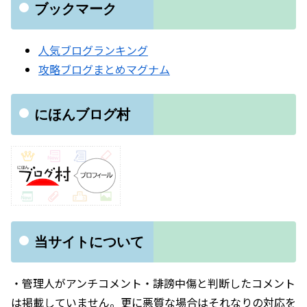
ブックマーク
人気ブログランキング
攻略ブログまとめマグナム
にほんブログ村
当サイトについて
・管理人がアンチコメント・誹謗中傷と判断したコメント
は掲載していません。更に悪質な場合はそれなりの対応を