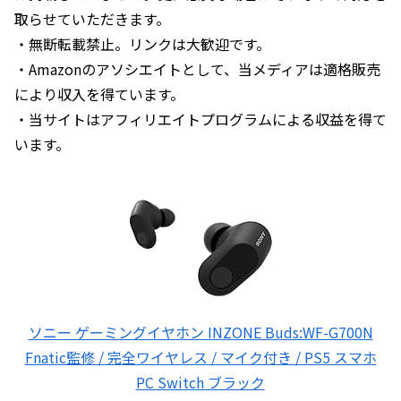
取らせていただきます。
・無断転載禁止。リンクは大歓迎です。
・Amazonのアソシエイトとして、当メディアは適格販売
により収入を得ています。
・当サイトはアフィリエイトプログラムによる収益を得て
います。
ソニー ゲーミングイヤホン INZONE Buds:WF-G700N
Fnatic監修 / 完全ワイヤレス / マイク付き / PS5 スマホ
PC Switch ブラック