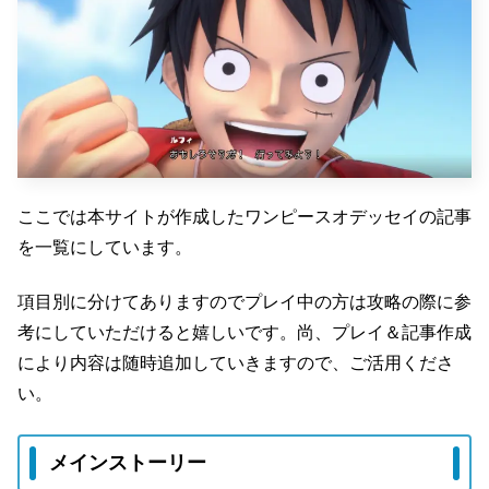
ここでは本サイトが作成したワンピースオデッセイの記事
を一覧にしています。
項目別に分けてありますのでプレイ中の方は攻略の際に参
考にしていただけると嬉しいです。尚、プレイ＆記事作成
により内容は随時追加していきますので、ご活用くださ
い。
メインストーリー